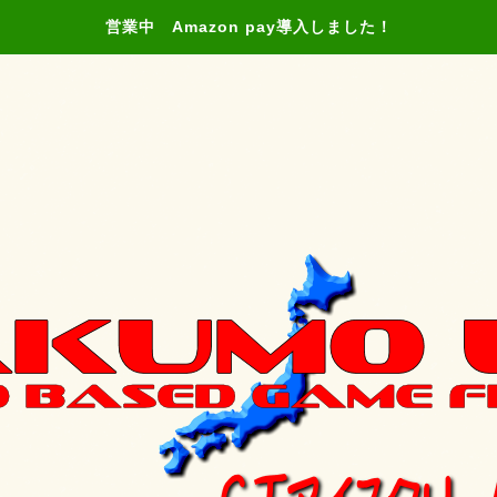
営業中 Amazon pay導入しました！