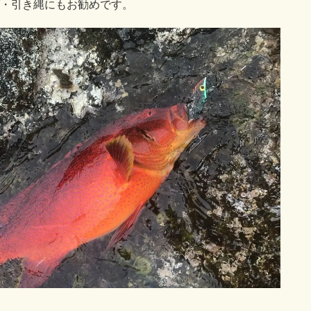
・引き縄にもお勧めです。