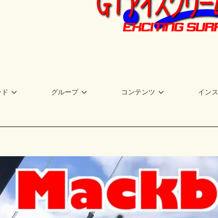
ンド
グループ
コンテンツ
イン