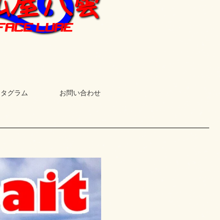
スタグラム
お問い合わせ