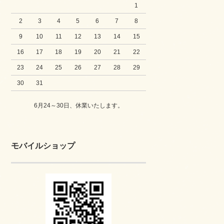
1
2
3
4
5
6
7
8
9
10
11
12
13
14
15
16
17
18
19
20
21
22
23
24
25
26
27
28
29
30
31
6月24～30日、休業いたします。
モバイルショップ