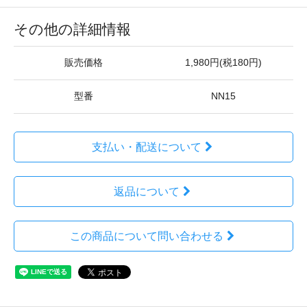
その他の詳細情報
販売価格
1,980円(税180円)
型番
NN15
支払い・配送について
返品について
この商品について問い合わせる