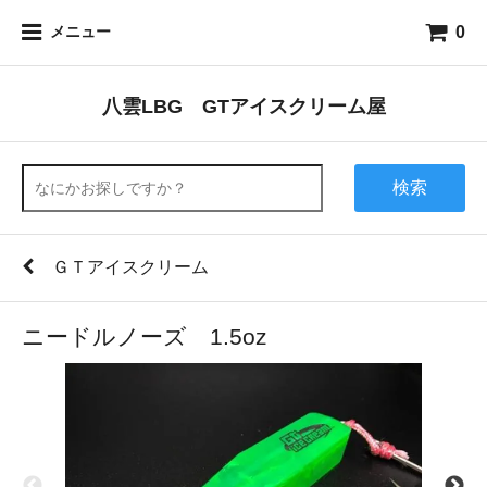
0
メニュー
八雲LBG GTアイスクリーム屋
検索
ＧＴアイスクリーム
ニードルノーズ 1.5oz