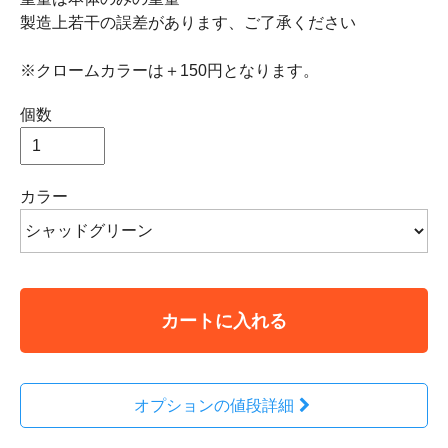
製造上若干の誤差があります、ご了承ください
※クロームカラーは＋150円となります。
個数
カラー
カートに入れる
オプションの値段詳細