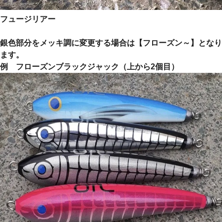
フュージリアー
銀色部分をメッキ調に変更する場合は【フローズン～】となり
ます。
例 フローズンブラックジャック（上から2個目）