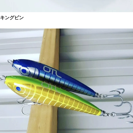
キングピン