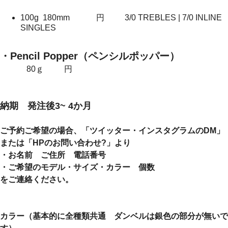
100g 180mm 円 3/0 TREBLES | 7/0 INLINE
SINGLES
・Pencil Popper（ペンシルポッパー）
80ｇ 円
納期 発注後3~ 4か月
ご予約ご希望の場合、「ツイッター・インスタグラムのDM」
または「HPのお問い合わせ?」より
・お名前 ご住所 電話番号
・ご希望のモデル・サイズ・カラー 個数
をご連絡ください。
カラー（基本的に全種類共通 ダンベルは銀色の部分が無いで