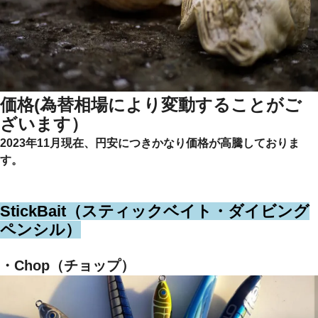
価格(為替相場により変動すること
がご
ざいます）
2023年11月現在、円安につきかなり価格が高騰しておりま
す。
StickBait（スティックベイト・ダイビング
ペンシル）
・Chop（チョップ）