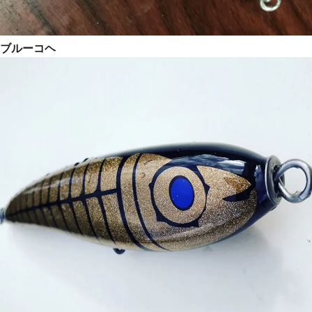
ブルーコヘ