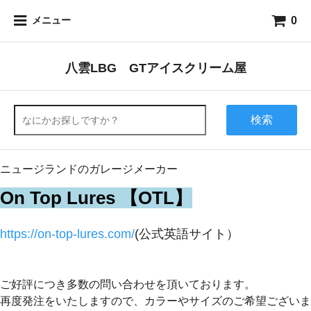
0
メニュー
八雲LBG GTアイスクリーム屋
検索
ニュージランドのガレージメーカー
On Top Lures 【OTL】
https://on-top-lures.com/
(公式英語サイト）
ご好評につき多数の問い合わせを頂いております。
再度発注をいたしますので、カラーやサイズのご希望ございま