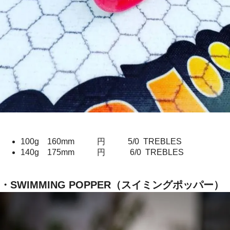
100g 160mm 円 5/0 TREBLES
140g 175mm 円 6/0 TREBLES
・SWIMMING POPPER（スイミングポッパー）