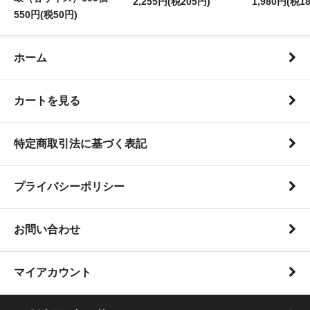
2,255円(税205円)
1,980円(税1
550円(税50円)
ホーム
カートを見る
特定商取引法に基づく表記
プライバシーポリシー
お問い合わせ
マイアカウント