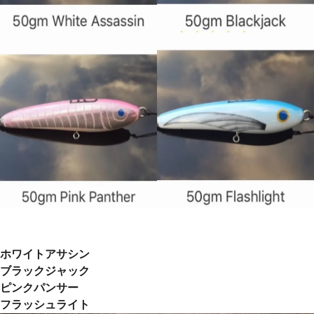
ホワイトアサシン
ブラックジャック
ピンクパンサー
フラッシュライト