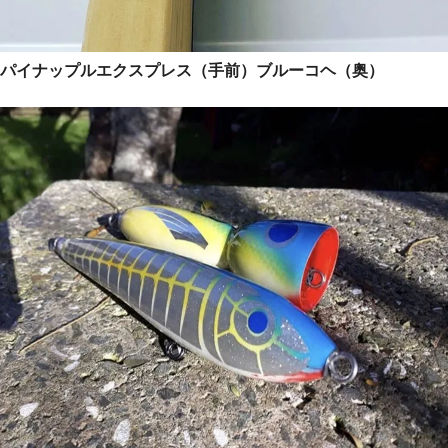
パイナップルエクスプレス（手前）ブルーコヘ（奥）