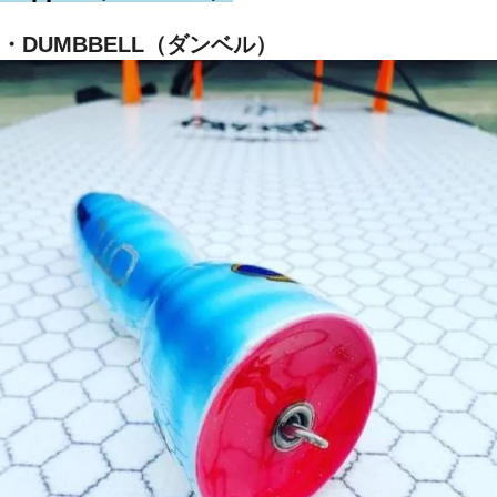
・DUMBBELL（ダンベル）