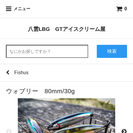
0
メニュー
八雲LBG GTアイスクリーム屋
検索
Fishus
ウォブリー 80mm/30g