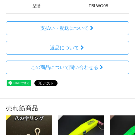
型番
FBLWO08
支払い・配送について
返品について
この商品について問い合わせる
売れ筋商品