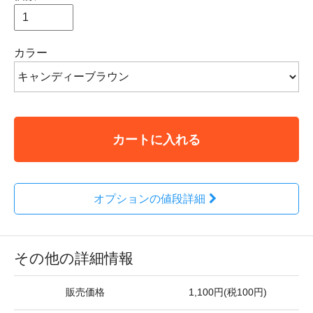
カラー
カートに入れる
オプションの値段詳細
その他の詳細情報
販売価格
1,100円(税100円)