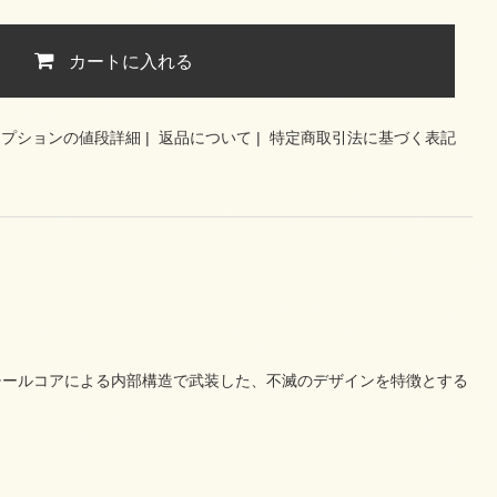
カートに入れる
オプションの値段詳細
|
返品について
|
特定商取引法に基づく表記
チールコアによる内部構造で武装した、不滅のデザインを特徴とする