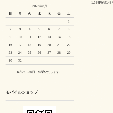
1,628円(税148
2026年8月
日
月
火
水
木
金
土
1
2
3
4
5
6
7
8
9
10
11
12
13
14
15
16
17
18
19
20
21
22
23
24
25
26
27
28
29
30
31
6月24～30日、休業いたします。
モバイルショップ