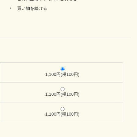
買い物を続ける
1,100円(税100円)
1,100円(税100円)
1,100円(税100円)