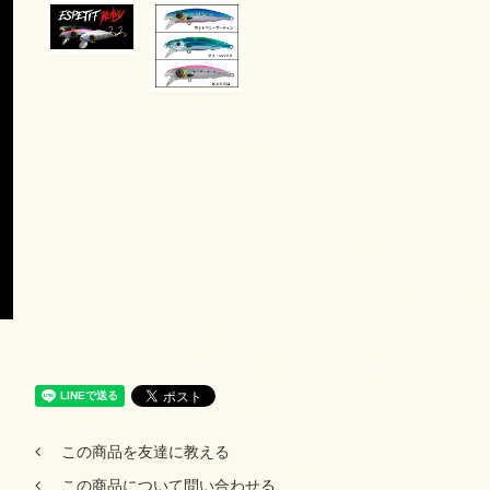
この商品を友達に教える
この商品について問い合わせる