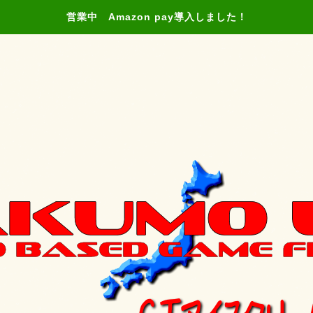
営業中 Amazon pay導入しました！