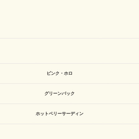
ピンク・ホロ
グリーンバック
ホットベリーサーディン