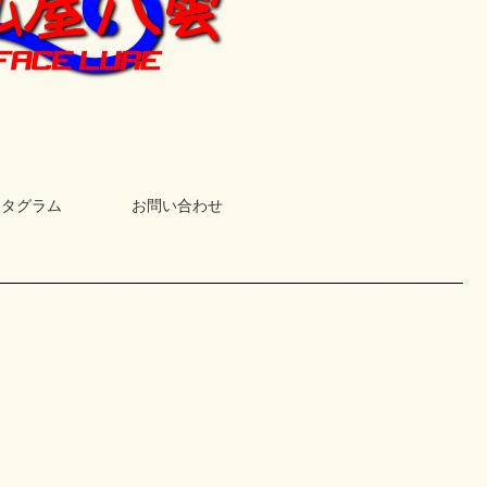
スタグラム
お問い合わせ