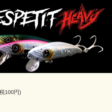
(税100円)