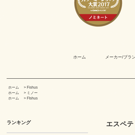
ホーム
メーカー/ブラ
ホーム
>
Fishus
ホーム
>
ミノー
ホーム
>
FIshus
ランキング
エスペティ