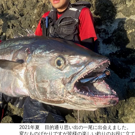
2021年夏 目的通り思い出の一尾に出会えました。
変なものばかりですが皆様の楽しい釣りのお役に立て