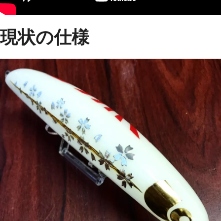
現状の仕様