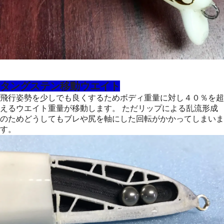
タングステン移動ウエイト
飛行姿勢を少しでも良くするためボディ重量に対し４０％を超
えるウエイト重量が移動します。 ただリップによる乱流形成
のためどうしてもブレや尻を軸にした回転がかかってしまいま
す。