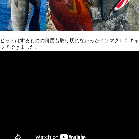
ヒットはするものの何度も取り切れなかったイソマグロもキャ
ッチできました。