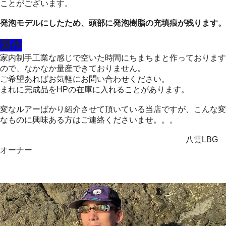
ことがございます。
発泡モデルにしたため、頭部に発泡樹脂の充填痕が残ります。
製作
家内制手工業な感じで空いた時間にちまちまと作っております
ので、なかなか量産できておりません。
ご希望あればお気軽にお問い合わせください。
まれに完成品をHPの在庫に入れることがあります。
変なルアーばかり紹介させて頂いている当店ですが、こんな変
なものに興味ある方はご連絡くださいませ。。。
八雲LBG
オーナー